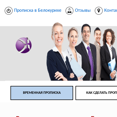
Прописка в Белокурихе
Отзывы
Конта
ВРЕМЕННАЯ ПРОПИСКА
КАК СДЕЛАТЬ ПРО